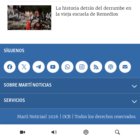
La historia detrás del derrumbe en
la vieja escuela de Remedios
SÍGUENOS
SOBRE MARTÍ NOTICIAS
SERVICIOS
Martí Noticias| 2026 | OCB | Todos los derechos reservados.