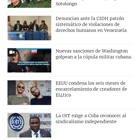
Sotolongo
Denuncian ante la CIDH patrón
sistemático de violaciones de
derechos humanos en Venezuela
Nuevas sanciones de Washington
golpean a la cúpula militar cubana.
EEUU condena los seis meses de
encarcelamiento de creadores de
El4tico
La OIT exige a Cuba reconocer al
sindicalismo independiente