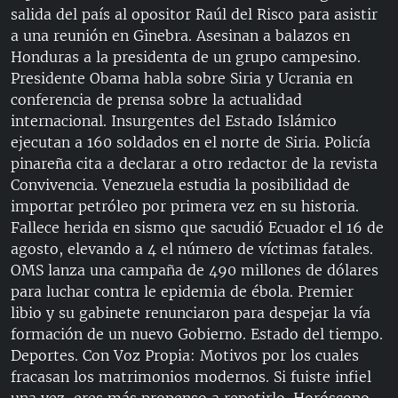
salida del país al opositor Raúl del Risco para asistir
a una reunión en Ginebra. Asesinan a balazos en
Honduras a la presidenta de un grupo campesino.
Presidente Obama habla sobre Siria y Ucrania en
conferencia de prensa sobre la actualidad
internacional. Insurgentes del Estado Islámico
ejecutan a 160 soldados en el norte de Siria. Policía
pinareña cita a declarar a otro redactor de la revista
Convivencia. Venezuela estudia la posibilidad de
importar petróleo por primera vez en su historia.
Fallece herida en sismo que sacudió Ecuador el 16 de
agosto, elevando a 4 el número de víctimas fatales.
OMS lanza una campaña de 490 millones de dólares
para luchar contra le epidemia de ébola. Premier
libio y su gabinete renunciaron para despejar la vía
formación de un nuevo Gobierno. Estado del tiempo.
Deportes. Con Voz Propia: Motivos por los cuales
fracasan los matrimonios modernos. Si fuiste infiel