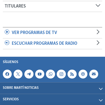
TITULARES
VER PROGRAMAS DE TV
ESCUCHAR PROGRAMAS DE RADIO
SÍGUENOS
SOBRE MARTÍ NOTICIAS
SERVICIOS