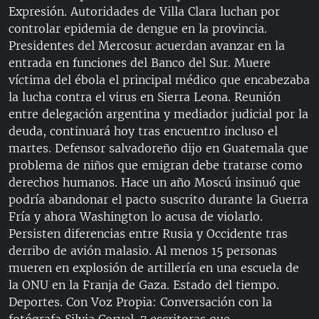
Expresión. Autoridades de Villa Clara luchan por
controlar epidemia de dengue en la provincia.
Presidentes del Mercosur acuerdan avanzar en la
entrada en funciones del Banco del Sur. Muere
víctima del ébola el principal médico que encabezaba
la lucha contra el virus en Sierra Leona. Reunión
entre delegación argentina y mediador judicial por la
deuda, continuará hoy tras encuentro incluso el
martes. Defensor salvadoreño dijo en Guatemala que
problema de niños que emigran debe tratarse como
derechos humanos. Hace un año Moscú insinuó que
podría abandonar el pacto suscrito durante la Guerra
Fría y ahora Washington lo acusa de violarlo.
Persisten diferencias entre Rusia y Occidente tras
derribo de avión malasio. Al menos 15 personas
mueren en explosión de artillería en una escuela de
la ONU en la Franja de Gaza. Estado del tiempo.
Deportes. Con Voz Propia: Conversación con la