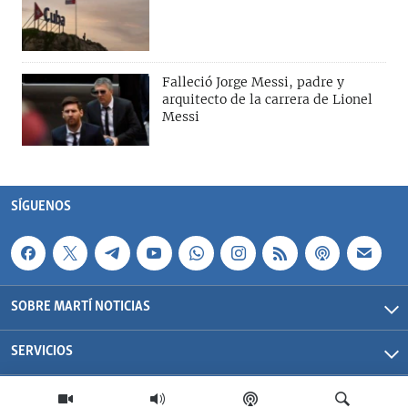
Falleció Jorge Messi, padre y
arquitecto de la carrera de Lionel
Messi
SÍGUENOS
SOBRE MARTÍ NOTICIAS
SERVICIOS
Martí Noticias| 2026 | OCB | Todos los derechos reservados.