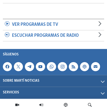
VER PROGRAMAS DE TV
ESCUCHAR PROGRAMAS DE RADIO
SÍGUENOS
SOBRE MARTÍ NOTICIAS
SERVICIOS
Martí Noticias| 2026 | OCB | Todos los derechos reservados.