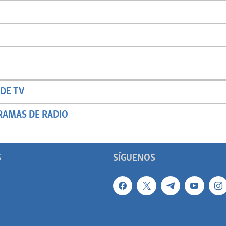
DE TV
RAMAS DE RADIO
S
SÍGUENOS