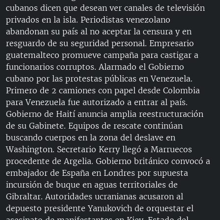
cubanos dicen que desean ver canales de televisión
privados en la isla. Periodistas venezolano
abandonan su país al no aceptar la censura y en
resguardo de su seguridad personal. Empresario
guatemalteco promueve campaña para castigar a
funcionarios corruptos. Alarmado el Gobierno
cubano por las protestas públicas en Venezuela.
Primero de 2 camiones con papel desde Colombia
para Venezuela fue autorizado a entrar al país.
Gobierno de Haití anuncia amplia reestructuración
de su Gabinete. Equipos de rescate continúan
buscando cuerpos en la zona del deslave en
Washington. Secretario Kerry llegó a Marruecos
procedente de Argelia. Gobierno británico convocó a
embajador de España en Londres por supuesta
incursión de buque en aguas territoriales de
Gibraltar. Autoridades ucranianas acusaron al
depuesto presidente Yanukovich de orquestar el