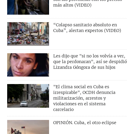
más altos (VIDEO)
“Colapso sanitario absoluto en
Cuba”, alertan expertos (VIDEO)
Les dijo que "si no los volvía a ver,
que la perdonaran", así se despidió
Lizandra Góngora de sus hijos
"El clima social en Cuba es
irrespirable", OCDH denuncia
militarización, arrestos y
violaciones en el sistema
carcelario
OPINIÓN. Cuba, el otro eclipse