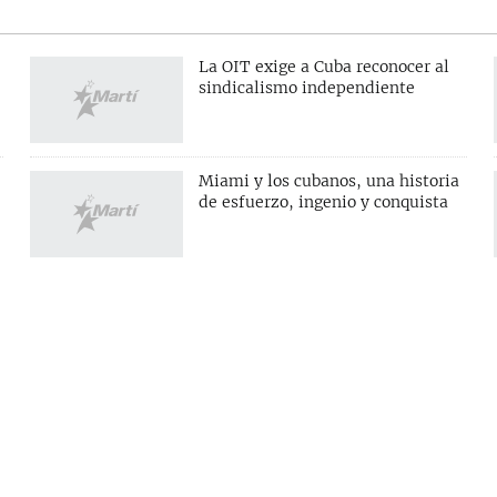
La OIT exige a Cuba reconocer al
sindicalismo independiente
Miami y los cubanos, una historia
de esfuerzo, ingenio y conquista
S
SÍGUENOS