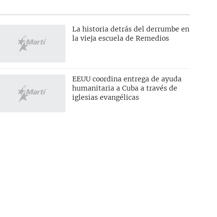
La historia detrás del derrumbe en
la vieja escuela de Remedios
EEUU coordina entrega de ayuda
humanitaria a Cuba a través de
iglesias evangélicas