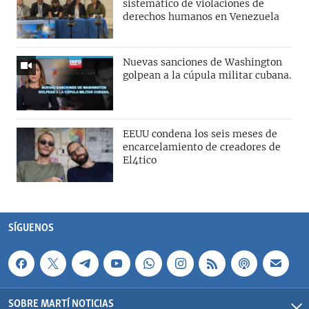
sistemático de violaciones de
derechos humanos en Venezuela
Nuevas sanciones de Washington
golpean a la cúpula militar cubana.
EEUU condena los seis meses de
encarcelamiento de creadores de
El4tico
SÍGUENOS
SOBRE MARTÍ NOTICIAS