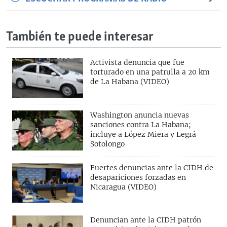
También te puede interesar
Activista denuncia que fue
torturado en una patrulla a 20 km
de La Habana (VIDEO)
Washington anuncia nuevas
sanciones contra La Habana;
incluye a López Miera y Legrá
Sotolongo
Fuertes denuncias ante la CIDH de
desapariciones forzadas en
Nicaragua (VIDEO)
Denuncian ante la CIDH patrón