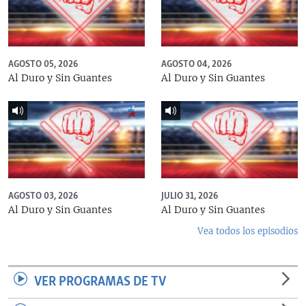
AGOSTO 05, 2026
AGOSTO 04, 2026
Al Duro y Sin Guantes
Al Duro y Sin Guantes
AGOSTO 03, 2026
JULIO 31, 2026
Al Duro y Sin Guantes
Al Duro y Sin Guantes
Vea todos los episodios
VER PROGRAMAS DE TV