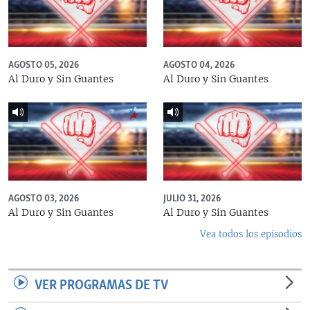
AGOSTO 05, 2026
AGOSTO 04, 2026
Al Duro y Sin Guantes
Al Duro y Sin Guantes
AGOSTO 03, 2026
JULIO 31, 2026
Al Duro y Sin Guantes
Al Duro y Sin Guantes
Vea todos los episodios
VER PROGRAMAS DE TV