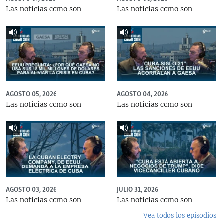
Las noticias como son
Las noticias como son
AGOSTO 05, 2026
AGOSTO 04, 2026
Las noticias como son
Las noticias como son
AGOSTO 03, 2026
JULIO 31, 2026
Las noticias como son
Las noticias como son
Vea todos los episodios