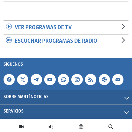
VER PROGRAMAS DE TV
ESCUCHAR PROGRAMAS DE RADIO
SÍGUENOS
SOBRE MARTÍ NOTICIAS
SERVICIOS
Martí Noticias| 2026 | OCB | Todos los derechos reservados.