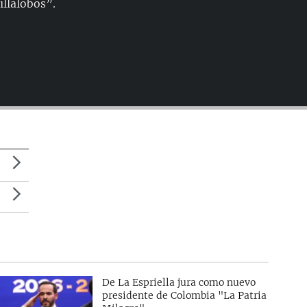
illalobos”.
De La Espriella jura como nuevo
presidente de Colombia "La Patria