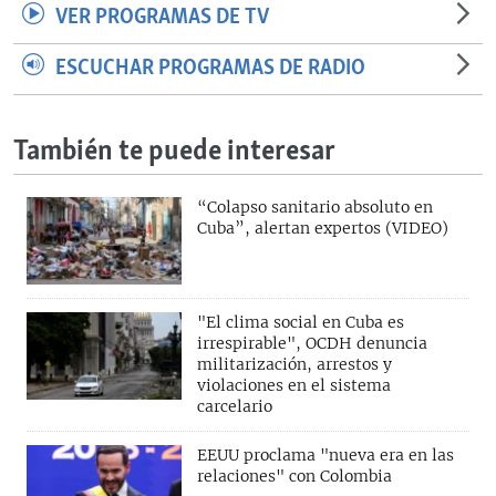
VER PROGRAMAS DE TV
ESCUCHAR PROGRAMAS DE RADIO
También te puede interesar
“Colapso sanitario absoluto en
Cuba”, alertan expertos (VIDEO)
"El clima social en Cuba es
irrespirable", OCDH denuncia
militarización, arrestos y
violaciones en el sistema
carcelario
EEUU proclama "nueva era en las
relaciones" con Colombia