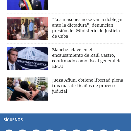
"Los masones no se van a doblegar
ante la dictadura", denuncian
presión del Ministerio de Justicia
de Cuba
Blanche, clave en el
encausamiento de Raúl Castro,
confirmado como fiscal general de
EEUU
Jueza Afiuni obtiene libertad plena
tras más de 16 años de proceso
judicial
SÍGUENOS