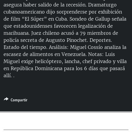
asegura haber salido de la recesión. Dramaturgo
cubanoamericano dijo sorprenderse por exhibición
de film “El Súper” en Cuba. Sondeo de Gallup señala
que estadounidenses favorecen legalización de
marihuana. Juez chileno acusó a 79 miembros de
policía secreta de Augusto Pinochet. Deportes.
Estado del tiempo. Análisis: Miguel Cossío analiza la
escasez de alimentos en Venezuela. Notas: Luis
Miguel exige helicóptero, lancha, chef privado y villa
en República Dominicana para los 6 días que pasará
allí. .
Compartir