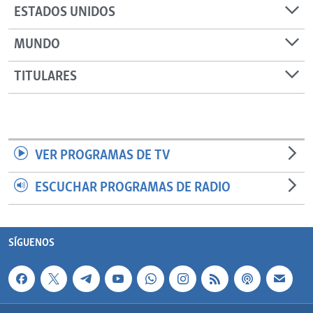
ESTADOS UNIDOS
MUNDO
TITULARES
VER PROGRAMAS DE TV
ESCUCHAR PROGRAMAS DE RADIO
SÍGUENOS