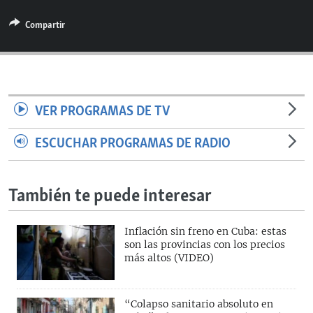
Compartir
VER PROGRAMAS DE TV
ESCUCHAR PROGRAMAS DE RADIO
También te puede interesar
Inflación sin freno en Cuba: estas
son las provincias con los precios
más altos (VIDEO)
“Colapso sanitario absoluto en