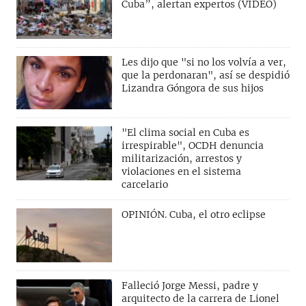
Cuba”, alertan expertos (VIDEO)
Les dijo que "si no los volvía a ver,
que la perdonaran", así se despidió
Lizandra Góngora de sus hijos
"El clima social en Cuba es
irrespirable", OCDH denuncia
militarización, arrestos y
violaciones en el sistema
carcelario
OPINIÓN. Cuba, el otro eclipse
Falleció Jorge Messi, padre y
arquitecto de la carrera de Lionel