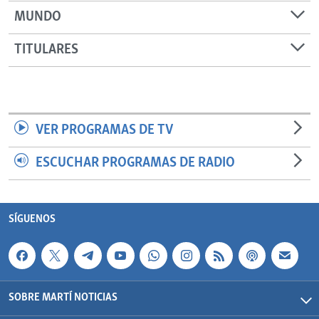
MUNDO
TITULARES
VER PROGRAMAS DE TV
ESCUCHAR PROGRAMAS DE RADIO
SÍGUENOS
SOBRE MARTÍ NOTICIAS