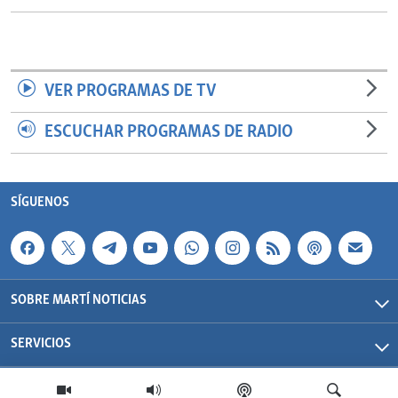
VER PROGRAMAS DE TV
ESCUCHAR PROGRAMAS DE RADIO
SÍGUENOS
SOBRE MARTÍ NOTICIAS
SERVICIOS
Martí Noticias| 2026 | OCB | Todos los derechos reservados.