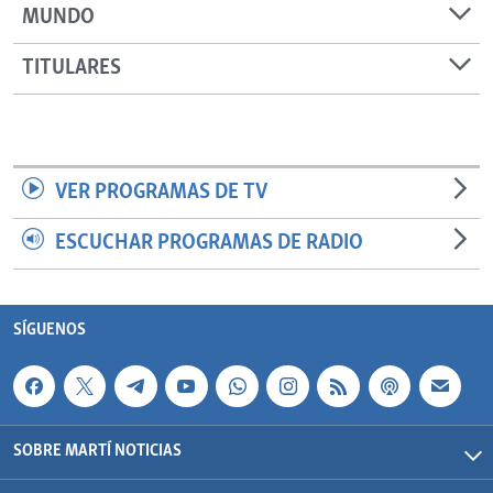
MUNDO
TITULARES
VER PROGRAMAS DE TV
ESCUCHAR PROGRAMAS DE RADIO
SÍGUENOS
SOBRE MARTÍ NOTICIAS