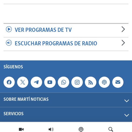
VER PROGRAMAS DE TV
ESCUCHAR PROGRAMAS DE RADIO
SÍGUENOS
SOBRE MARTÍ NOTICIAS
SERVICIOS
Martí Noticias| 2026 | OCB | Todos los derechos reservados.