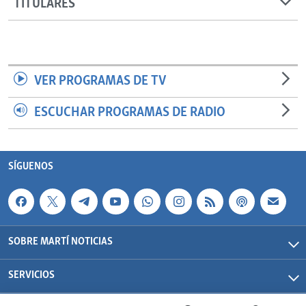
TITULARES
VER PROGRAMAS DE TV
ESCUCHAR PROGRAMAS DE RADIO
SÍGUENOS
SOBRE MARTÍ NOTICIAS
SERVICIOS