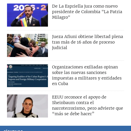
De La Espriella jura como nuevo
presidente de Colombia "La Patria
Milagro"
Jueza Afiuni obtiene libertad plena
tras más de 16 años de proceso
judicial
Organizaciones exiliadas opinan
sobre las nuevas sanciones
impuestas a militares y entidades
en Cuba
EEUU reconoce el apoyo de
Sheinbaum contra el
narcoterrorismo, pero advierte que
“más se debe hacer”