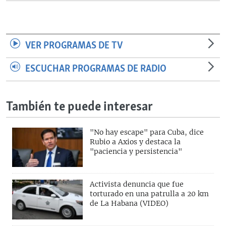
VER PROGRAMAS DE TV
ESCUCHAR PROGRAMAS DE RADIO
También te puede interesar
"No hay escape" para Cuba, dice
Rubio a Axios y destaca la
"paciencia y persistencia"
Activista denuncia que fue
torturado en una patrulla a 20 km
de La Habana (VIDEO)