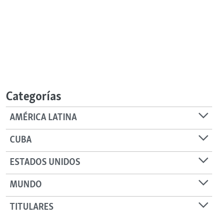
Categorías
AMÉRICA LATINA
CUBA
ESTADOS UNIDOS
MUNDO
TITULARES