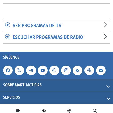
VER PROGRAMAS DE TV
ESCUCHAR PROGRAMAS DE RADIO
SÍGUENOS
SOBRE MARTÍ NOTICIAS
SERVICIOS
Martí Noticias| 2026 | OCB | Todos los derechos reservados.