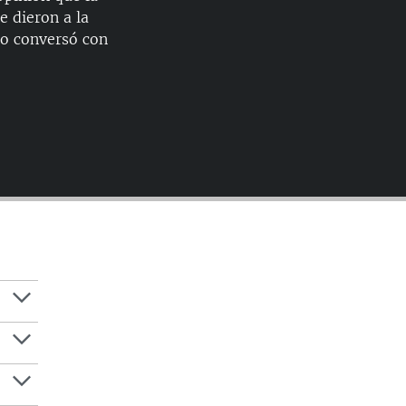
e dieron a la
zo conversó con