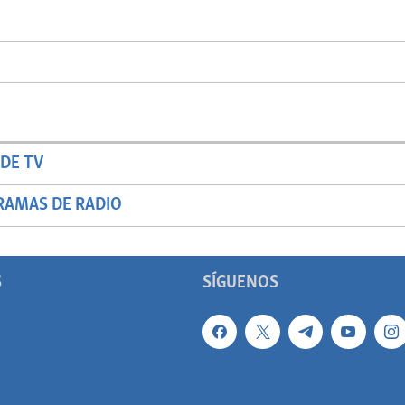
DE TV
RAMAS DE RADIO
S
SÍGUENOS