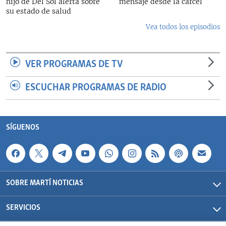
hijo de Del Sol alerta sobre
mensaje desde la cárcel
su estado de salud
Vea todos los episodios
VER PROGRAMAS DE TV
ESCUCHAR PROGRAMAS DE RADIO
SÍGUENOS
SOBRE MARTÍ NOTICIAS
SERVICIOS