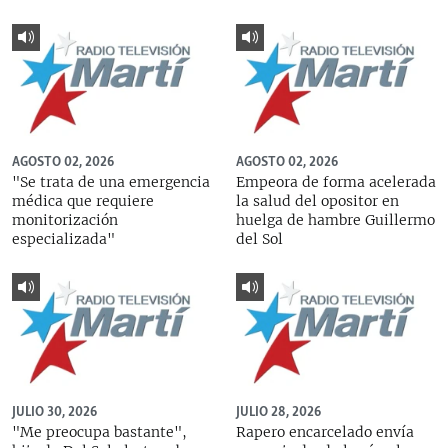
AGOSTO 02, 2026
AGOSTO 02, 2026
"Se trata de una emergencia
Empeora de forma acelerada
médica que requiere
la salud del opositor en
monitorización
huelga de hambre Guillermo
especializada"
del Sol
JULIO 30, 2026
JULIO 28, 2026
"Me preocupa bastante",
Rapero encarcelado envía