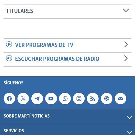
TITULARES
VER PROGRAMAS DE TV
ESCUCHAR PROGRAMAS DE RADIO
SÍGUENOS
SOBRE MARTÍ NOTICIAS
SERVICIOS