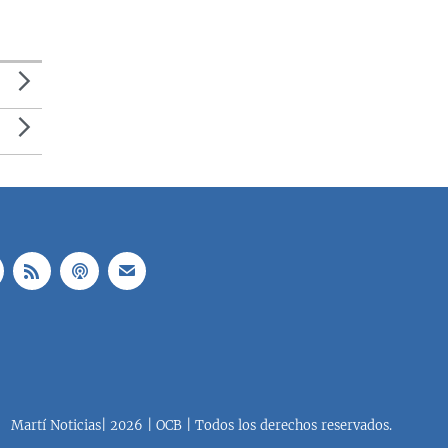
Martí Noticias| 2026 | OCB | Todos los derechos reservados.