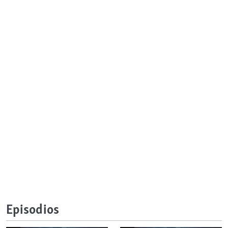
Episodios