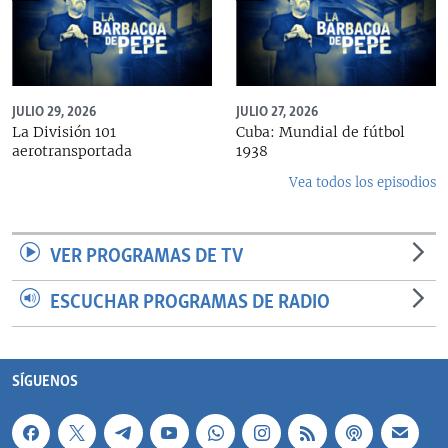
JULIO 29, 2026
JULIO 27, 2026
La División 101
Cuba: Mundial de fútbol
aerotransportada
1938
Vea todos los episodios
VER PROGRAMAS DE TV
ESCUCHAR PROGRAMAS DE RADIO
SÍGUENOS