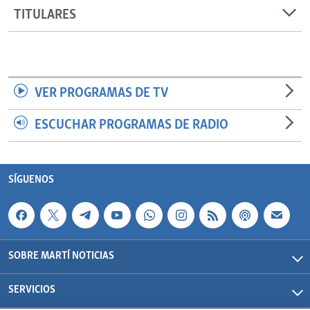
TITULARES
VER PROGRAMAS DE TV
ESCUCHAR PROGRAMAS DE RADIO
SÍGUENOS
SOBRE MARTÍ NOTICIAS
SERVICIOS