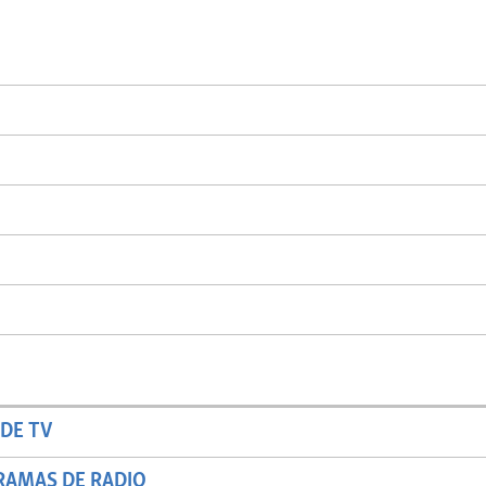
DE TV
RAMAS DE RADIO