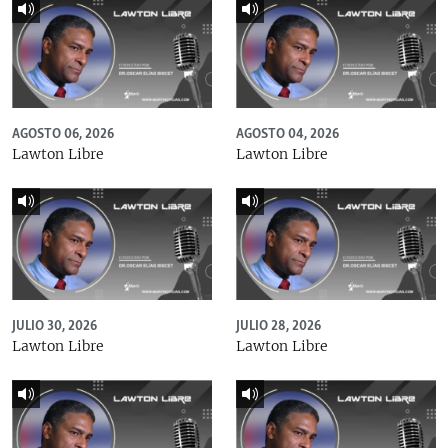
AGOSTO 06, 2026
AGOSTO 04, 2026
Lawton Libre
Lawton Libre
JULIO 30, 2026
JULIO 28, 2026
Lawton Libre
Lawton Libre