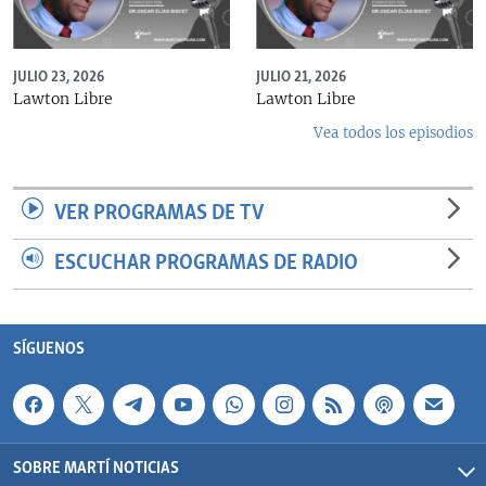
JULIO 23, 2026
JULIO 21, 2026
Lawton Libre
Lawton Libre
Vea todos los episodios
VER PROGRAMAS DE TV
ESCUCHAR PROGRAMAS DE RADIO
SÍGUENOS
SOBRE MARTÍ NOTICIAS