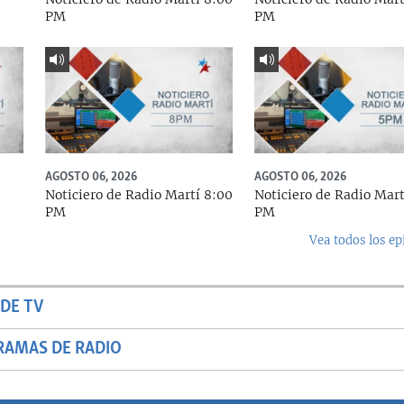
PM
PM
AGOSTO 06, 2026
AGOSTO 06, 2026
Noticiero de Radio Martí 8:00
Noticiero de Radio Mart
PM
PM
Vea todos los ep
DE TV
RAMAS DE RADIO