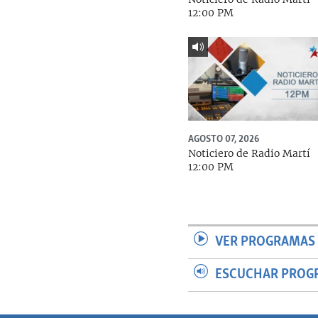
12:00 PM
AGOSTO 07, 2026
Noticiero de Radio Martí
12:00 PM
VER PROGRAMAS 
ESCUCHAR PROG