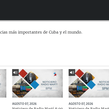
icias más importantes de Cuba y el mundo.
AGOSTO 07, 2026
AGOSTO 07, 2026
Noticiero de Radio Martí 8:00
Noticiero de Radio Mart