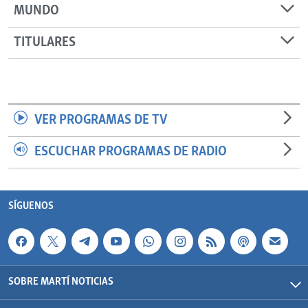
MUNDO
TITULARES
VER PROGRAMAS DE TV
ESCUCHAR PROGRAMAS DE RADIO
SÍGUENOS
SOBRE MARTÍ NOTICIAS