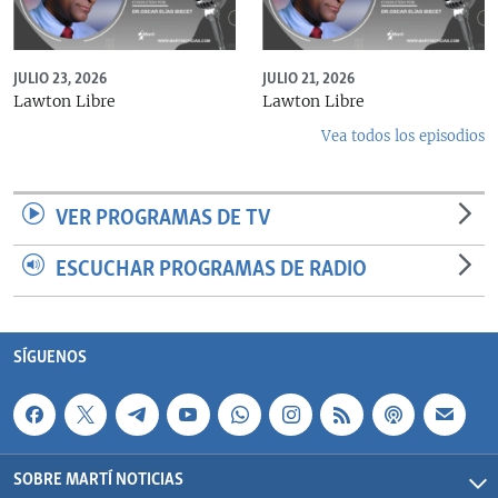
JULIO 23, 2026
JULIO 21, 2026
Lawton Libre
Lawton Libre
Vea todos los episodios
VER PROGRAMAS DE TV
ESCUCHAR PROGRAMAS DE RADIO
SÍGUENOS
SOBRE MARTÍ NOTICIAS