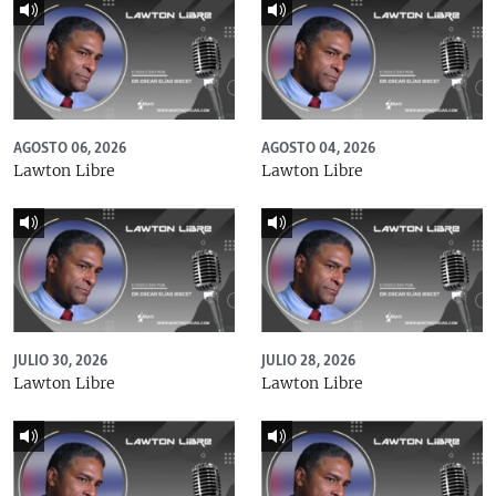
AGOSTO 06, 2026
AGOSTO 04, 2026
Lawton Libre
Lawton Libre
JULIO 30, 2026
JULIO 28, 2026
Lawton Libre
Lawton Libre