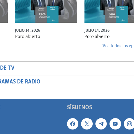
JULIO 14, 2026
JULIO 14, 2026
Foro abierto
Foro abierto
Vea todos los ep
DE TV
RAMAS DE RADIO
S
SÍGUENOS