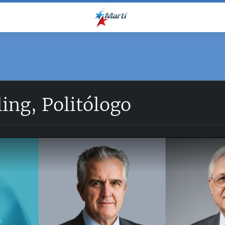
ling, Politólogo