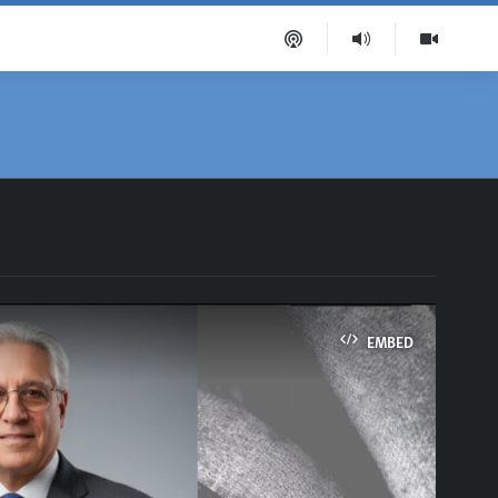
EMBED