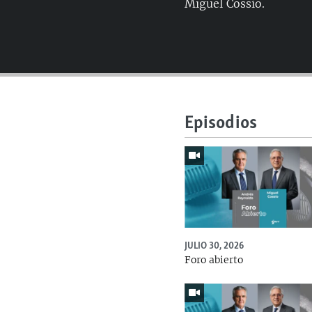
Miguel Cossío.
Episodios
JULIO 30, 2026
Foro abierto