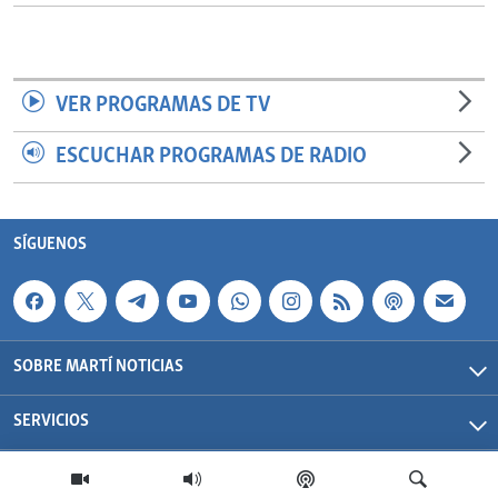
VER PROGRAMAS DE TV
ESCUCHAR PROGRAMAS DE RADIO
SÍGUENOS
SOBRE MARTÍ NOTICIAS
SERVICIOS
Martí Noticias| 2026 | OCB | Todos los derechos reservados.