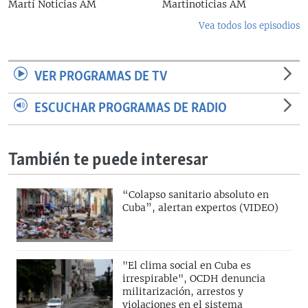
Martí Noticias AM
Martinoticias AM
Vea todos los episodios
VER PROGRAMAS DE TV
ESCUCHAR PROGRAMAS DE RADIO
También te puede interesar
“Colapso sanitario absoluto en
Cuba”, alertan expertos (VIDEO)
"El clima social en Cuba es
irrespirable", OCDH denuncia
militarización, arrestos y
violaciones en el sistema