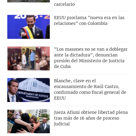
carcelario
EEUU proclama "nueva era en las
relaciones" con Colombia
"Los masones no se van a doblegar
ante la dictadura", denuncian
presión del Ministerio de Justicia
de Cuba
Blanche, clave en el
encausamiento de Raúl Castro,
confirmado como fiscal general de
EEUU
Jueza Afiuni obtiene libertad plena
tras más de 16 años de proceso
judicial