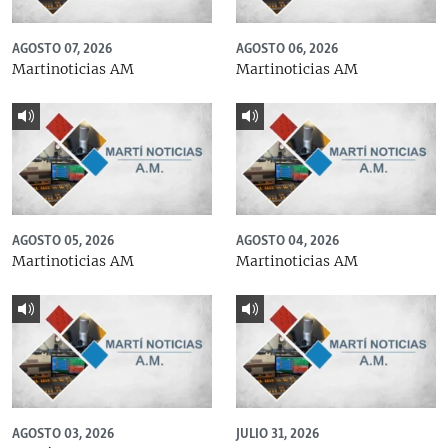
AGOSTO 07, 2026
AGOSTO 06, 2026
Martinoticias AM
Martinoticias AM
AGOSTO 05, 2026
AGOSTO 04, 2026
Martinoticias AM
Martinoticias AM
AGOSTO 03, 2026
JULIO 31, 2026