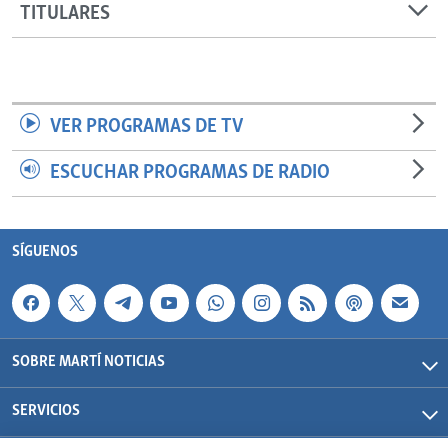
TITULARES
VER PROGRAMAS DE TV
ESCUCHAR PROGRAMAS DE RADIO
SÍGUENOS
SOBRE MARTÍ NOTICIAS
SERVICIOS