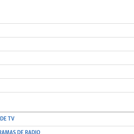
DE TV
RAMAS DE RADIO