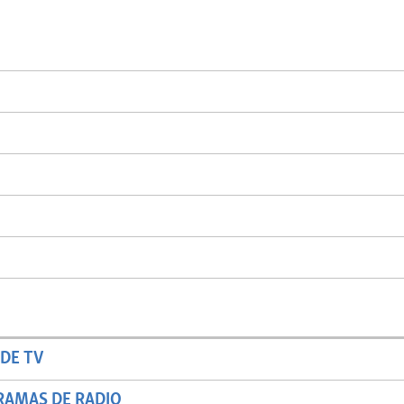
DE TV
RAMAS DE RADIO