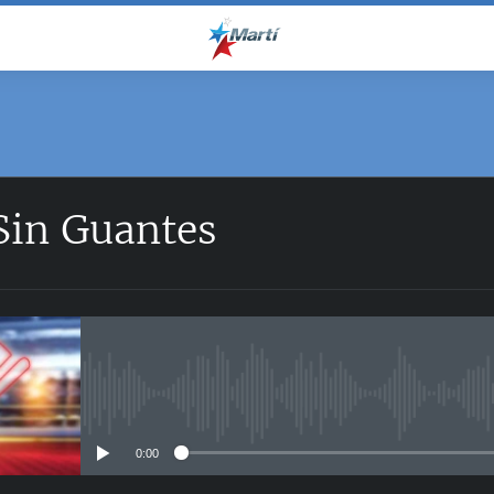
Sin Guantes
No media source currently avail
0:00