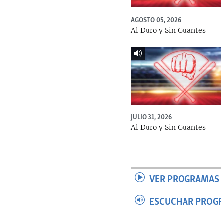
AGOSTO 05, 2026
Al Duro y Sin Guantes
JULIO 31, 2026
Al Duro y Sin Guantes
VER PROGRAMAS 
ESCUCHAR PROG