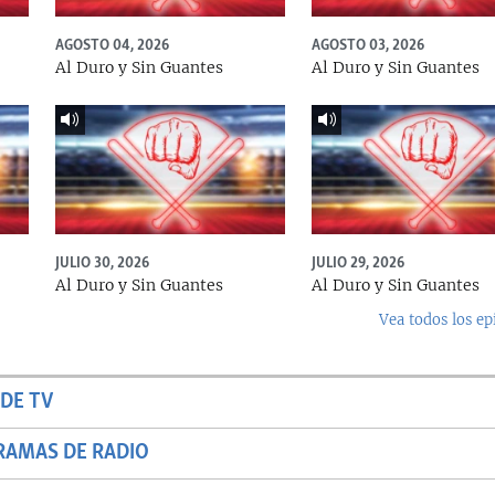
AGOSTO 04, 2026
AGOSTO 03, 2026
Al Duro y Sin Guantes
Al Duro y Sin Guantes
JULIO 30, 2026
JULIO 29, 2026
Al Duro y Sin Guantes
Al Duro y Sin Guantes
Vea todos los ep
DE TV
RAMAS DE RADIO