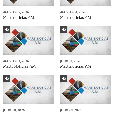
AGOSTO 05, 2026
AGOSTO 04, 2026
Martinoticias AM
Martinoticias AM
AGOSTO 03, 2026
JULIO 31, 2026
Martí Noticias AM
Martinoticias AM
JULIO 30, 2026
JULIO 29, 2026