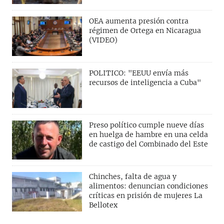
OEA aumenta presión contra
régimen de Ortega en Nicaragua
(VIDEO)
POLITICO: "EEUU envía más
recursos de inteligencia a Cuba"
Preso político cumple nueve días
en huelga de hambre en una celda
de castigo del Combinado del Este
Chinches, falta de agua y
alimentos: denuncian condiciones
críticas en prisión de mujeres La
Bellotex