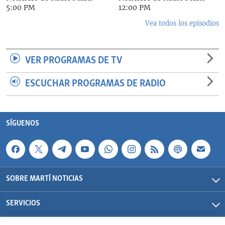
5:00 PM
12:00 PM
Vea todos los episodios
VER PROGRAMAS DE TV
ESCUCHAR PROGRAMAS DE RADIO
SÍGUENOS
SOBRE MARTÍ NOTICIAS
SERVICIOS