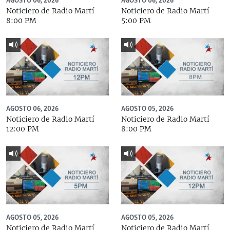
AGOSTO 06, 2026
AGOSTO 06, 2026
Noticiero de Radio Martí
Noticiero de Radio Martí
8:00 PM
5:00 PM
AGOSTO 06, 2026
AGOSTO 05, 2026
Noticiero de Radio Martí
Noticiero de Radio Martí
12:00 PM
8:00 PM
AGOSTO 05, 2026
AGOSTO 05, 2026
Noticiero de Radio Martí
Noticiero de Radio Martí