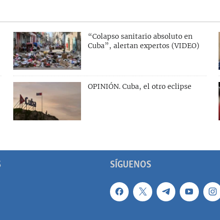
“Colapso sanitario absoluto en
Cuba”, alertan expertos (VIDEO)
OPINIÓN. Cuba, el otro eclipse
S
SÍGUENOS