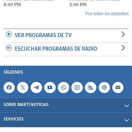
8:00 PM
5:00 PM
Vea todos los episodios
VER PROGRAMAS DE TV
ESCUCHAR PROGRAMAS DE RADIO
SÍGUENOS
SOBRE MARTÍ NOTICIAS
SERVICIOS