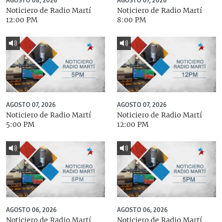
AGOSTO 08, 2026
AGOSTO 07, 2026
Noticiero de Radio Martí
Noticiero de Radio Martí
12:00 PM
8:00 PM
AGOSTO 07, 2026
AGOSTO 07, 2026
Noticiero de Radio Martí
Noticiero de Radio Martí
5:00 PM
12:00 PM
AGOSTO 06, 2026
AGOSTO 06, 2026
Noticiero de Radio Martí
Noticiero de Radio Martí