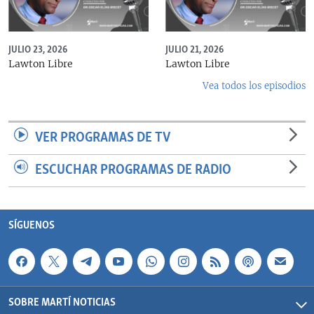
JULIO 23, 2026
JULIO 21, 2026
Lawton Libre
Lawton Libre
Vea todos los episodios
VER PROGRAMAS DE TV
ESCUCHAR PROGRAMAS DE RADIO
SÍGUENOS
SOBRE MARTÍ NOTICIAS