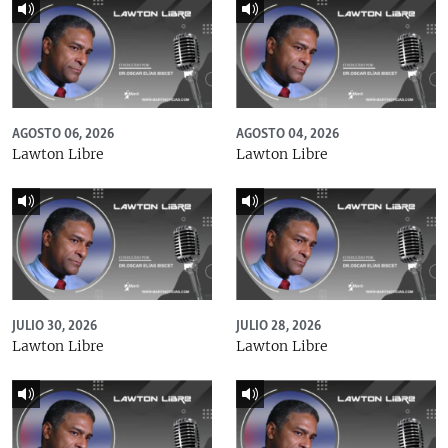
AGOSTO 06, 2026
AGOSTO 04, 2026
Lawton Libre
Lawton Libre
JULIO 30, 2026
JULIO 28, 2026
Lawton Libre
Lawton Libre