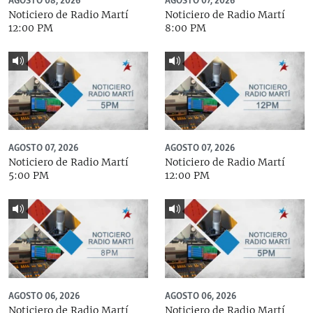
AGOSTO 08, 2026
AGOSTO 07, 2026
Noticiero de Radio Martí
Noticiero de Radio Martí
12:00 PM
8:00 PM
AGOSTO 07, 2026
AGOSTO 07, 2026
Noticiero de Radio Martí
Noticiero de Radio Martí
5:00 PM
12:00 PM
AGOSTO 06, 2026
AGOSTO 06, 2026
Noticiero de Radio Martí
Noticiero de Radio Martí