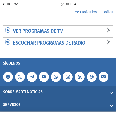
8:00 PM
5:00 PM
Vea todos los episodios
VER PROGRAMAS DE TV
ESCUCHAR PROGRAMAS DE RADIO
SÍGUENOS
SOBRE MARTÍ NOTICIAS
SERVICIOS