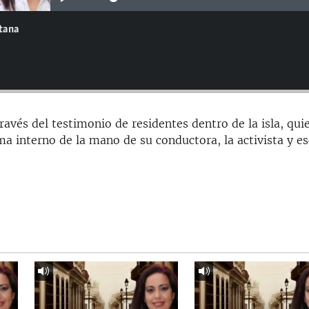
ntana
ravés del testimonio de residentes dentro de la isla, qui
a interno de la mano de su conductora, la activista y es
.