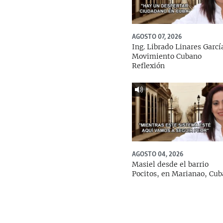
AGOSTO 07, 2026
Ing. Librado Linares Garcí
Movimiento Cubano
Reflexión
AGOSTO 04, 2026
Masiel desde el barrio
Pocitos, en Marianao, Cub