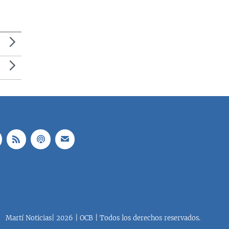
Martí Noticias| 2026 | OCB | Todos los derechos reservados.