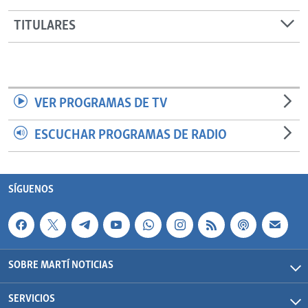
TITULARES
VER PROGRAMAS DE TV
ESCUCHAR PROGRAMAS DE RADIO
SÍGUENOS
SOBRE MARTÍ NOTICIAS
SERVICIOS